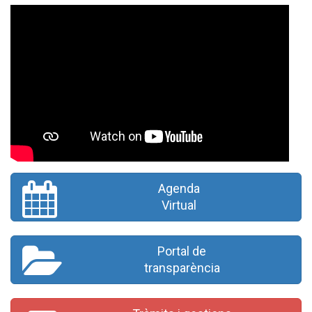
Agenda
Virtual
Portal de
transparència