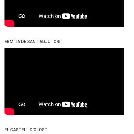
ERMITA DE SANT ADJUTORI
EL CASTELL D'OLOST