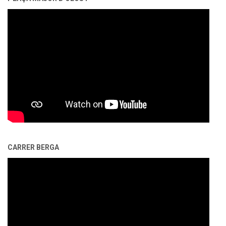
CARRER BERGA