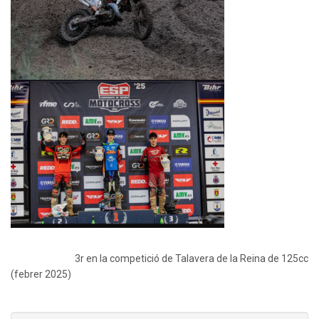
3r en la competició de Talavera de la Reina de 125cc
(febrer 2025)