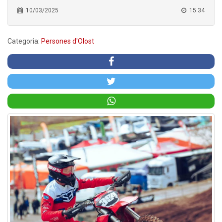
10/03/2025
15:34
Categoria:
Persones d'Olost