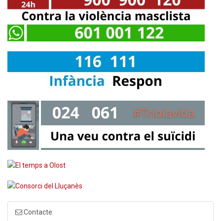
Contacte