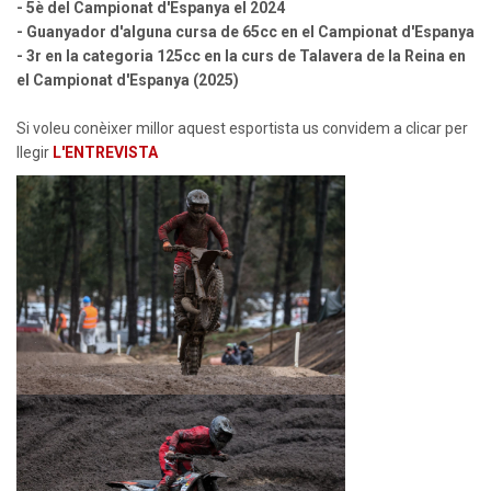
- 5è del Campionat d'Espanya el 2024
- Guanyador d'alguna cursa de 65cc en el Campionat d'Espanya
- 3r en la categoria 125cc en la curs de Talavera de la Reina en
el Campionat d'Espanya (2025)
Si voleu conèixer millor aquest esportista us convidem a clicar per
llegir
L'ENTREVISTA