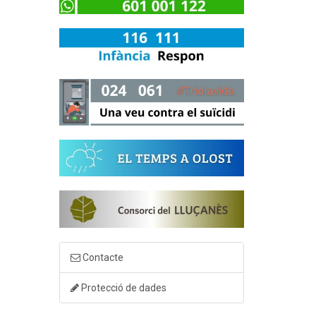
Contacte
Protecció de dades