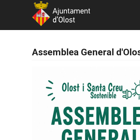
Assemblea General d'Olos